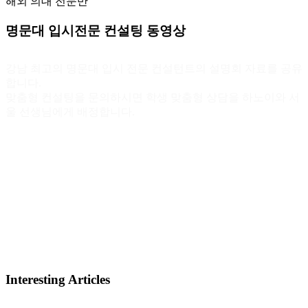
해외 의대 전문반
명문대 입시전문 컨설팅 동영상
강남 최고의 명문대 입시 전문 컨설턴트의 설명회 자료를 공유
합니다.
맞춤형 컨설팅을 문의하시면 학생 맞춤형 상담을 하노이와 서
울 선생님에게 배정합니다.
Interesting Articles