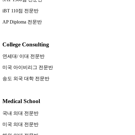
iBT 110점 전문반
AP Diploma 전문반
College Consulting
연세대/ 이대 전문반
미국 아이비리그 전문반
송도 외국 대학 전문반
Medical School
국내 의대 전문반
미국 의대 전문반