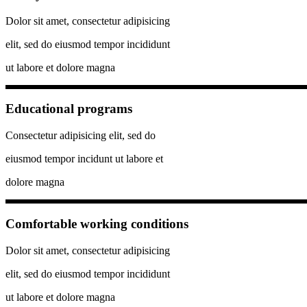
Dolor sit amet, consectetur adipisicing
elit, sed do eiusmod tempor incididunt
ut labore et dolore magna
Educational programs
Consectetur adipisicing elit, sed do
eiusmod tempor incidunt ut labore et
dolore magna
Comfortable working conditions
Dolor sit amet, consectetur adipisicing
elit, sed do eiusmod tempor incididunt
ut labore et dolore magna