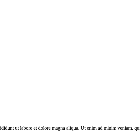
ncididunt ut labore et dolore magna aliqua. Ut enim ad minim veniam, qu