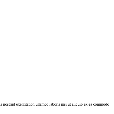
is nostrud exercitation ullamco laboris nisi ut aliquip ex ea commodo