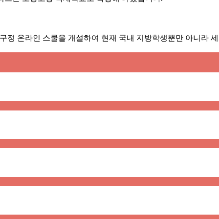
 압구정 온라인 스쿨을 개설하여 현재 국내 지방학생뿐만 아니라 