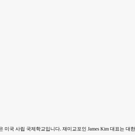
gnia 인증을 받은 미국 사립 국제학교입니다. 재미교포인 James Kim