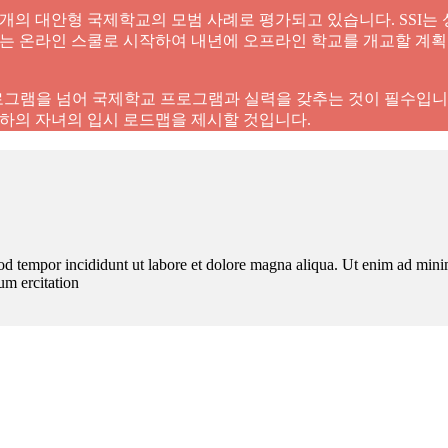
0여 개의 대안형 국제학교의 모범 사례로 평가되고 있습니다. SSI는
온라인 스쿨로 시작하여 내년에 오프라인 학교를 개교할 계획입니다. 국내
그램을 넘어 국제학교 프로그램과 실력을 갖추는 것이 필수입니다
귀하의 자녀의 입시 로드맵을 제시할 것입니다.
od tempor incididunt ut labore et dolore magna aliqua. Ut enim ad minim
um ercitation