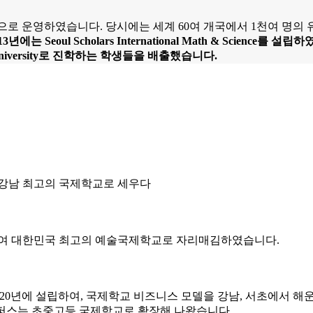
로 운영하였습니다. 당시에는 세계 60여 개국에서 1천여 명의 유
3년에는 Seoul Scholars International Math & Scien
on University로 진학하는 학생들을 배출했습니다.
퍼스를 강남 최고의 국제학교로 세우다
에 설립하여 대한민국 최고의 예술국제학교로 자리매김하였습니다.
 2020년에 설립하여, 국제학교 비즈니스 모델을 강남, 서초에서 
캠퍼스는 초중고등 국제학교로 확장해 나왔습니다.