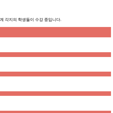
세계 각지의 학생들이 수강 중입니다.