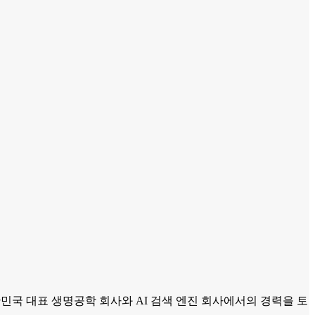
 대표는 대한민국 대표 생명공학 회사와 AI 검색 엔진 회사에서의 경력을 토