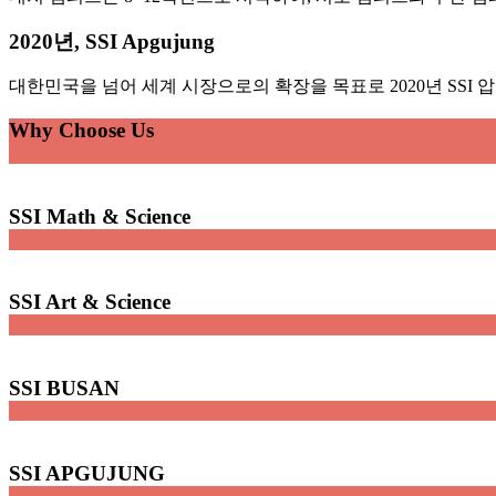
2020년, SSI Apgujung
대한민국을 넘어 세계 시장으로의 확장을 목표로 2020년 SSI
Why Choose Us
SSI Math & Science
SSI Art & Science
SSI BUSAN
SSI APGUJUNG