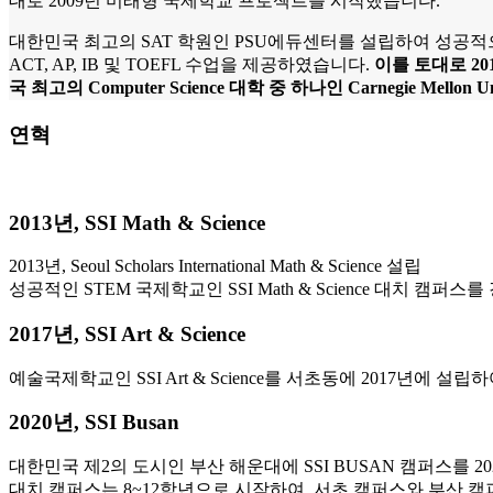
대로 2009년 미래형 국제학교 프로젝트를 시작했습니다.
대한민국 최고의 SAT 학원인 PSU에듀센터를 설립하여 성공적으
ACT, AP, IB 및 TOEFL 수업을 제공하였습니다.
이를 토대로 201
국 최고의 Computer Science 대학 중 하나인 Carnegie Mell
연혁
2013년, SSI Math & Science
2013년, Seoul Scholars International Math & Science 설립
성공적인 STEM 국제학교인 SSI Math & Science 대치 캠
2017년, SSI Art & Science
예술국제학교인 SSI Art & Science를 서초동에 2017년
2020년, SSI Busan
대한민국 제2의 도시인 부산 해운대에 SSI BUSAN 캠퍼스를
대치 캠퍼스는 8~12학년으로 시작하여, 서초 캠퍼스와 부산 