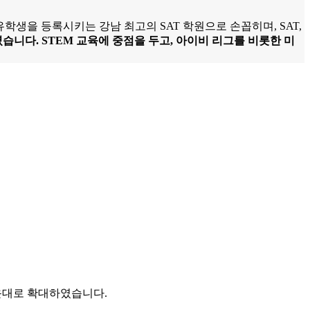
학생을 등록시키는 강남 최고의 SAT 학원으로 손꼽히며, SAT,
ce를 설립하였습니다. STEM 교육에 중점을 두고, 아이비 리그를 비롯한 미
해운대로 확대하였습니다.